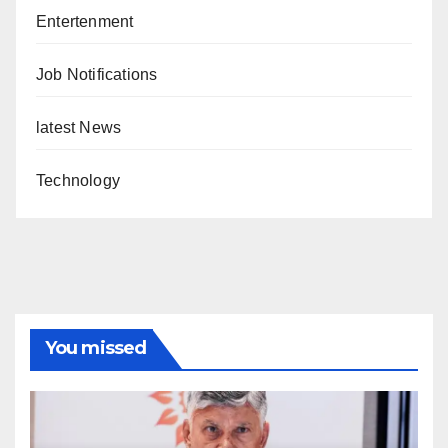
Entertenment
Job Notifications
latest News
Technology
You missed