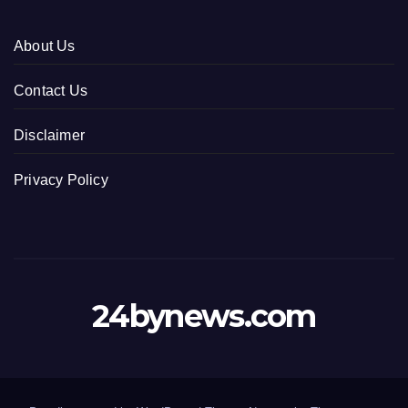
About Us
Contact Us
Disclaimer
Privacy Policy
24bynews.com