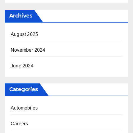
Archives
August 2025
November 2024
June 2024
Categories
Automobiles
Careers