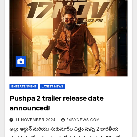
ENTERTENMENT
LATEST NEWS
Pushpa 2 trailer release date
announced!
11 NOVEMBER 2024
24BYNEWS.COM
అల్లు అర్జున్ మరియు సుకుమార్‌ల చిత్రం పుష్ప 2 భారతీయ