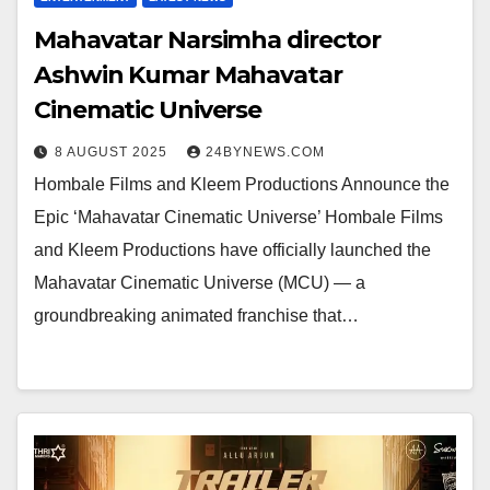
Mahavatar Narsimha director
Ashwin Kumar Mahavatar
Cinematic Universe
8 AUGUST 2025
24BYNEWS.COM
Hombale Films and Kleem Productions Announce the
Epic ‘Mahavatar Cinematic Universe’ Hombale Films
and Kleem Productions have officially launched the
Mahavatar Cinematic Universe (MCU) — a
groundbreaking animated franchise that…