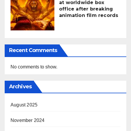
at worldwide box
office after breaking
animation film records
Recent Comments
No comments to show.
Archives
August 2025
November 2024