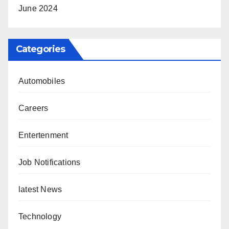
June 2024
Categories
Automobiles
Careers
Entertenment
Job Notifications
latest News
Technology