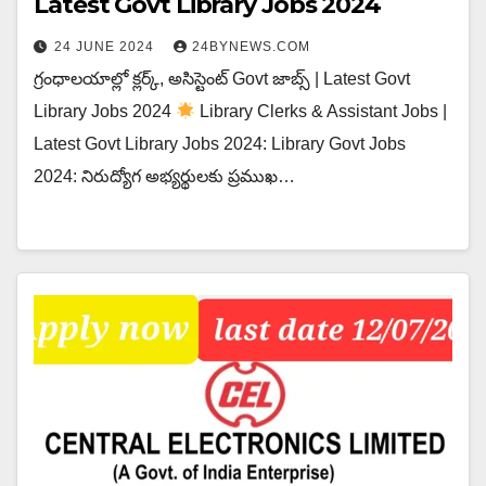
Latest Govt Library Jobs 2024
24 JUNE 2024
24BYNEWS.COM
గ్రంధాలయాల్లో క్లర్క్, అసిస్టెంట్ Govt జాబ్స్ | Latest Govt
Library Jobs 2024
Library Clerks & Assistant Jobs |
Latest Govt Library Jobs 2024: Library Govt Jobs
2024: నిరుద్యోగ అభ్యర్థులకు ప్రముఖ…