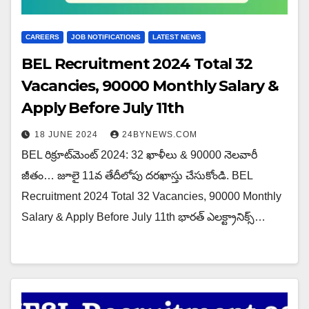
CAREERS
JOB NOTIFICATIONS
LATEST NEWS
BEL Recruitment 2024 Total 32
Vacancies, 90000 Monthly Salary &
Apply Before July 11th
18 JUNE 2024
24BYNEWS.COM
BEL రిక్రూట్‌మెంట్ 2024: 32 ఖాళీలు & 90000 నెలవారీ
జీతం… జూలై 11వ తేదీలోపు దరఖాస్తు చేసుకోండి. BEL
Recruitment 2024 Total 32 Vacancies, 90000 Monthly
Salary & Apply Before July 11th భారత్ ఎలక్ట్రానిక్స్…