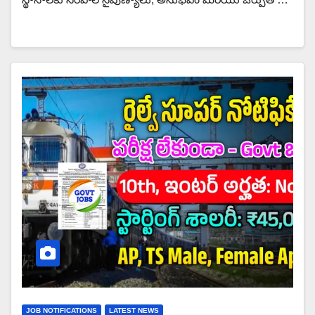
JOB NOTIFICATIONS
LATEST NEWS