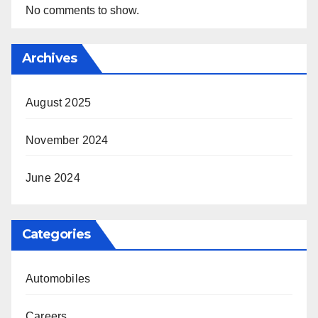
No comments to show.
Archives
August 2025
November 2024
June 2024
Categories
Automobiles
Careers