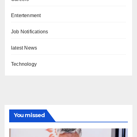
Entertenment
Job Notifications
latest News
Technology
You missed