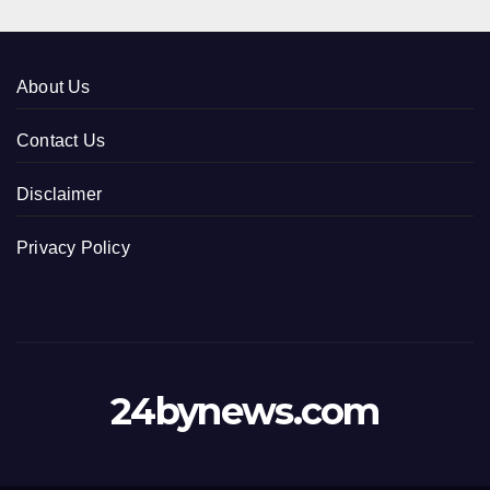
About Us
Contact Us
Disclaimer
Privacy Policy
24bynews.com