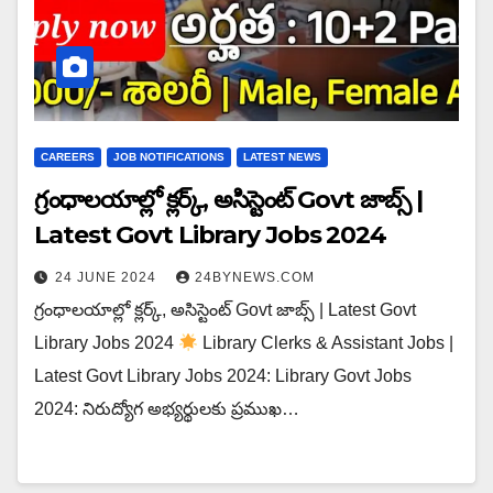
CAREERS
JOB NOTIFICATIONS
LATEST NEWS
గ్రంధాలయాల్లో క్లర్క్, అసిస్టెంట్ Govt జాబ్స్ |
Latest Govt Library Jobs 2024
24 JUNE 2024
24BYNEWS.COM
గ్రంధాలయాల్లో క్లర్క్, అసిస్టెంట్ Govt జాబ్స్ | Latest Govt
Library Jobs 2024
Library Clerks & Assistant Jobs |
Latest Govt Library Jobs 2024: Library Govt Jobs
2024: నిరుద్యోగ అభ్యర్థులకు ప్రముఖ…