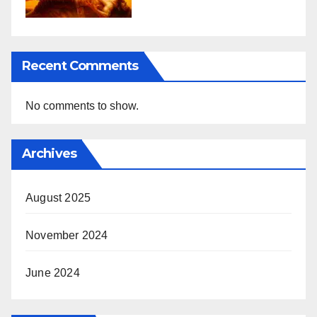
Recent Comments
No comments to show.
Archives
August 2025
November 2024
June 2024