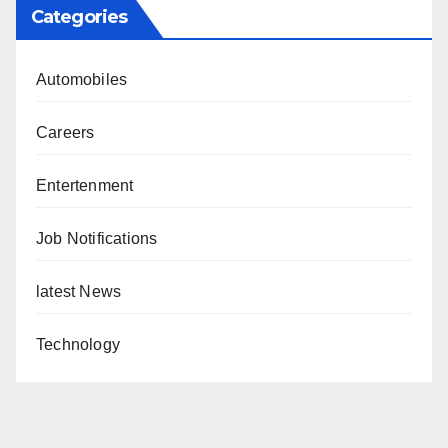
Categories
Automobiles
Careers
Entertenment
Job Notifications
latest News
Technology