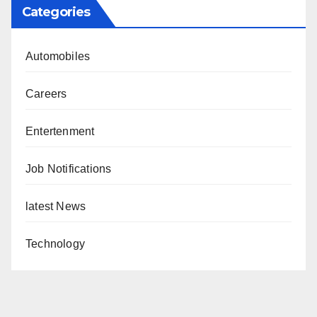
Categories
Automobiles
Careers
Entertenment
Job Notifications
latest News
Technology