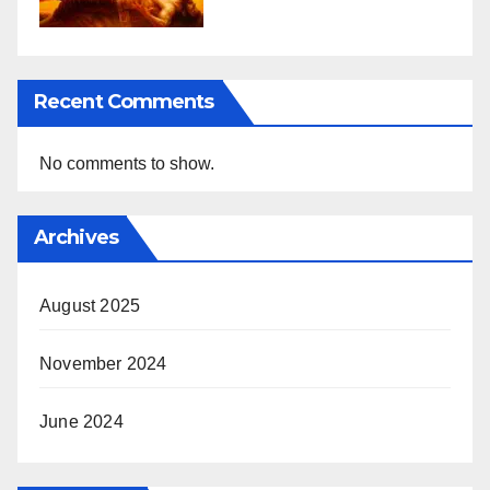
Recent Comments
No comments to show.
Archives
August 2025
November 2024
June 2024