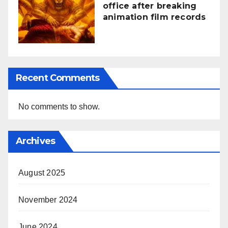
office after breaking
animation film records
Recent Comments
No comments to show.
Archives
August 2025
November 2024
June 2024