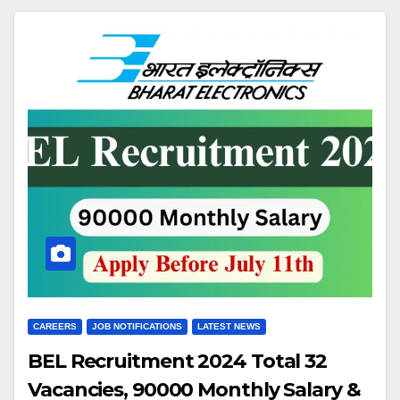
CAREERS
JOB NOTIFICATIONS
LATEST NEWS
BEL Recruitment 2024 Total 32
Vacancies, 90000 Monthly Salary &