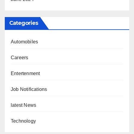
Categories
Automobiles
Careers
Entertenment
Job Notifications
latest News
Technology