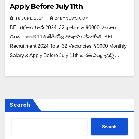
Apply Before July 11th
18 JUNE 2024
24BYNEWS.COM
BEL రిక్రూట్‌మెంట్ 2024: 32 ఖాళీలు & 90000 నెలవారీ
జీతం… జూలై 11వ తేదీలోపు దరఖాస్తు చేసుకోండి. BEL
Recruitment 2024 Total 32 Vacancies, 90000 Monthly
Salary & Apply Before July 11th భారత్ ఎలక్ట్రానిక్స్…
Search
Search