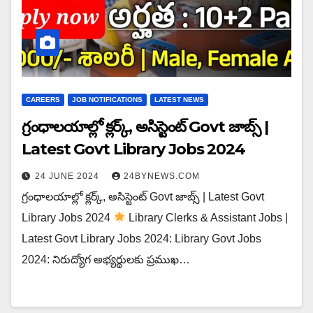
CAREERS
JOB NOTIFICATIONS
LATEST NEWS
గ్రంధాలయాల్లో క్లర్క్, అసిస్టెంట్ Govt జాబ్స్ |
Latest Govt Library Jobs 2024
24 JUNE 2024
24BYNEWS.COM
గ్రంధాలయాల్లో క్లర్క్, అసిస్టెంట్ Govt జాబ్స్ | Latest Govt
Library Jobs 2024
Library Clerks & Assistant Jobs |
Latest Govt Library Jobs 2024: Library Govt Jobs
2024: నిరుద్యోగ అభ్యర్థులకు ప్రముఖ…