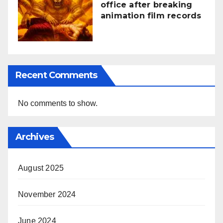
office after breaking
animation film records
Recent Comments
No comments to show.
Archives
August 2025
November 2024
June 2024