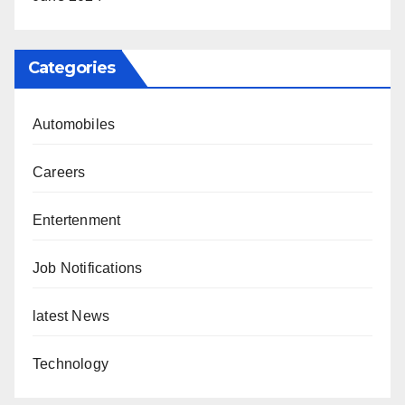
Categories
Automobiles
Careers
Entertenment
Job Notifications
latest News
Technology