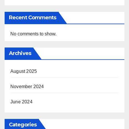
Recent Comments
No comments to show.
Archives
August 2025
November 2024
June 2024
Categories