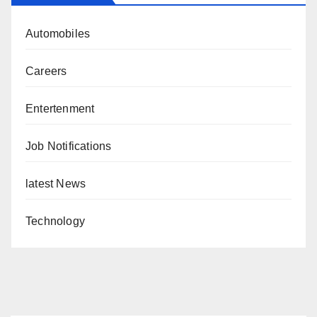
Automobiles
Careers
Entertenment
Job Notifications
latest News
Technology