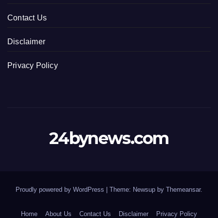
Contact Us
Disclaimer
Privacy Policy
24bynews.com
Proudly powered by WordPress
|
Theme: Newsup by
Themeansar
.
Home
About Us
Contact Us
Disclaimer
Privacy Policy