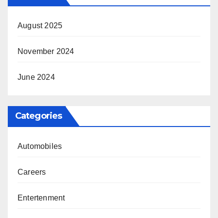
August 2025
November 2024
June 2024
Categories
Automobiles
Careers
Entertenment