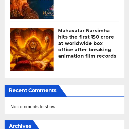
Mahavatar Narsimha
hits the first ₹150 crore
at worldwide box
office after breaking
animation film records
Recent Comments
No comments to show.
Archives