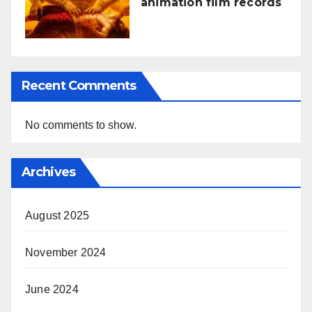
animation film records
Recent Comments
No comments to show.
Archives
August 2025
November 2024
June 2024