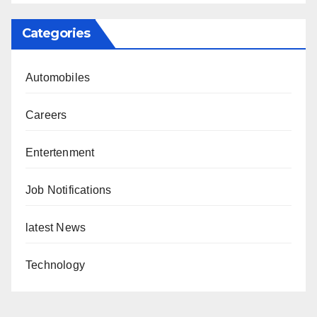
Categories
Automobiles
Careers
Entertenment
Job Notifications
latest News
Technology