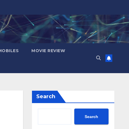
OBILES
MOVIE REVIEW
Search
Search