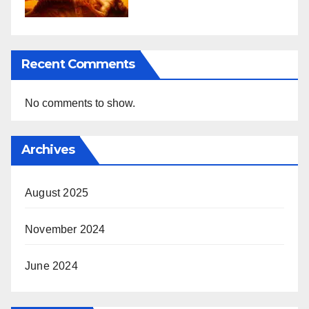
Recent Comments
No comments to show.
Archives
August 2025
November 2024
June 2024