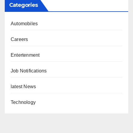
Categories
Automobiles
Careers
Entertenment
Job Notifications
latest News
Technology